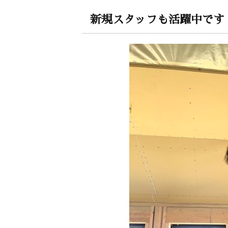
新規スタッフも活躍中です