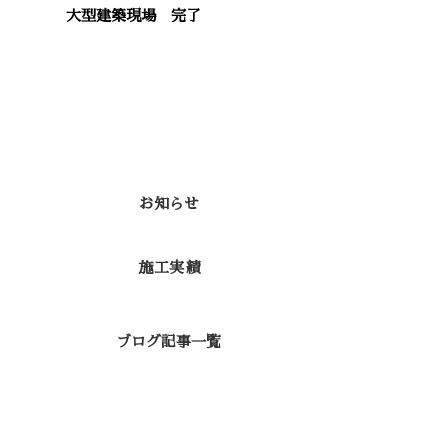
大型建築現場 完了
カテゴリー
お知らせ
施工実績
ブログ記事一覧