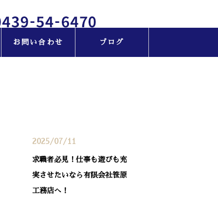
お問い合わせ
ブログ
最近の投稿
2025/07/11
求職者必見！仕事も遊びも充
実させたいなら有限会社笹原
工務店へ！