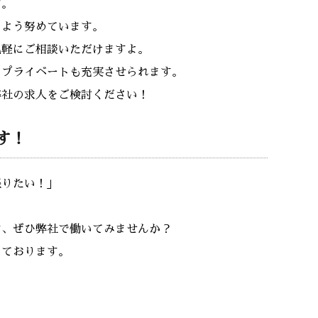
す。
るよう努めています。
気軽にご相談いただけますよ。
、プライベートも充実させられます。
弊社の求人をご検討ください！
す！
張りたい！」
は、ぜひ弊社で働いてみませんか？
しております。