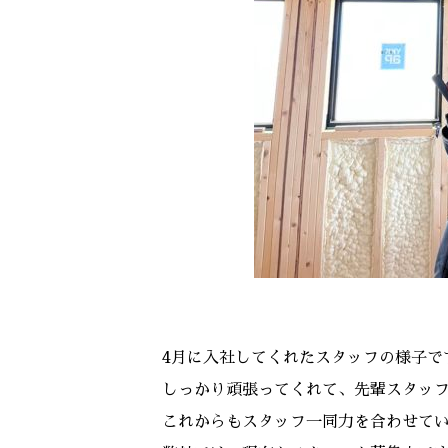
4月に入社してくれたスタッフの様子で
しっかり頑張ってくれて、先輩スタッ
これからもスタッフ一同力を合わせて